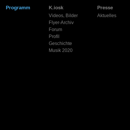
Programm
K.iosk
Presse
Videos, Bilder
Aktuelles
Flyer-Archiv
Forum
Profil
Geschichte
Musik 2020