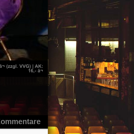
ommentare