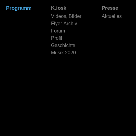
Programm
K.iosk
Presse
Videos, Bilder
Aktuelles
Flyer-Archiv
Forum
Profil
Geschichte
Musik 2020