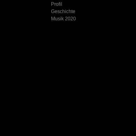
Profil
Geschichte
Musik 2020