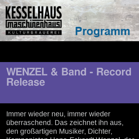
Immer wieder neu, immer wieder
überraschend. Das zeichnet ihn aus,
den großartigen Musiker, Dichter,