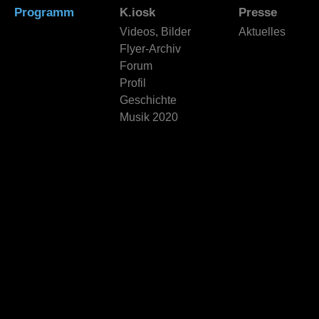
Programm
K.iosk
Presse
Videos, Bilder
Aktuelles
Flyer-Archiv
Forum
Profil
Geschichte
Musik 2020