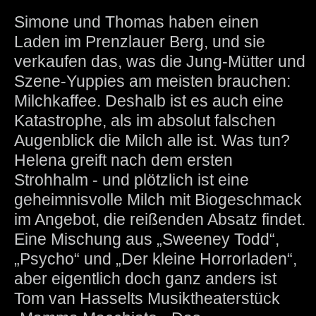
Simone und Thomas haben einen
Laden im Prenzlauer Berg, und sie
verkaufen das, was die Jung-Mütter und
Szene-Yuppies am meisten brauchen:
Milchkaffee. Deshalb ist es auch eine
Katastrophe, als im absolut falschen
Augenblick die Milch alle ist. Was tun?
Helena greift nach dem ersten
Strohhalm - und plötzlich ist eine
geheimnisvolle Milch mit Biogeschmack
im Angebot, die reißenden Absatz findet.
Eine Mischung aus „Sweeney Todd“,
„Psycho“ und „Der kleine Horrorladen“,
aber eigentlich doch ganz anders ist
Tom van Hasselts Musiktheaterstück