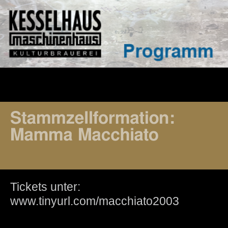
Tickets unter:
www.tinyurl.com/macchiato2003