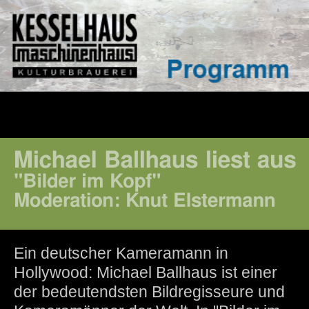
Ein deutscher Kameramann in
Hollywood: Michael Ballhaus ist einer
der bedeutendsten Bildregisseure und