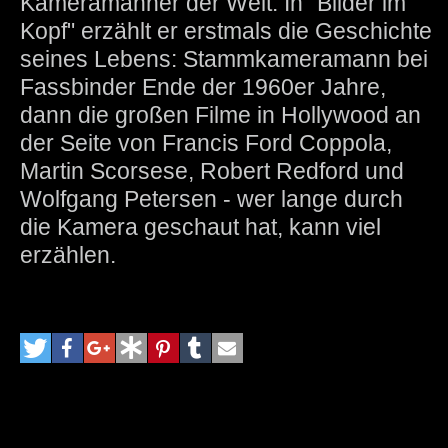
Kameramänner der Welt. In "Bilder im
Kopf" erzählt er erstmals die Geschichte
seines Lebens: Stammkameramann bei
Fassbinder Ende der 1960er Jahre,
dann die großen Filme in Hollywood an
der Seite von Francis Ford Coppola,
Martin Scorsese, Robert Redford und
Wolfgang Petersen - wer lange durch
die Kamera geschaut hat, kann viel
erzählen.