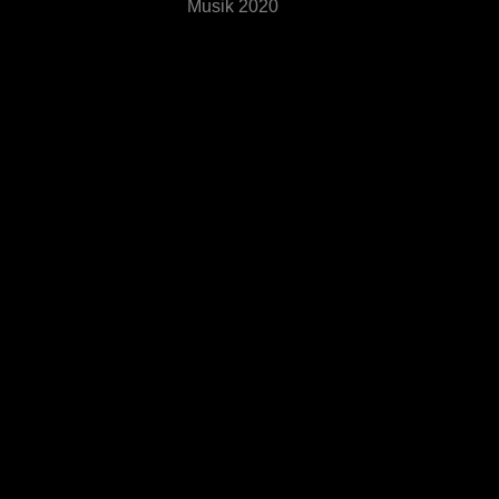
Musik 2020