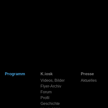
Programm
K.iosk
Presse
Videos, Bilder
Aktuelles
Flyer-Archiv
Forum
Profil
Geschichte