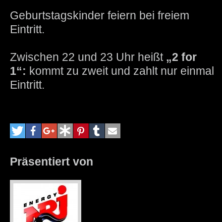
Geburtstagskinder feiern bei freiem
Eintritt.
Zwischen 22 und 23 Uhr heißt
„2 for
1“:
kommt zu zweit und zahlt nur einmal
Eintritt.
Präsentiert von