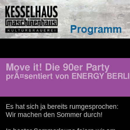
Es hat sich ja bereits rumgesprochen:
Wir machen den Sommer durch!