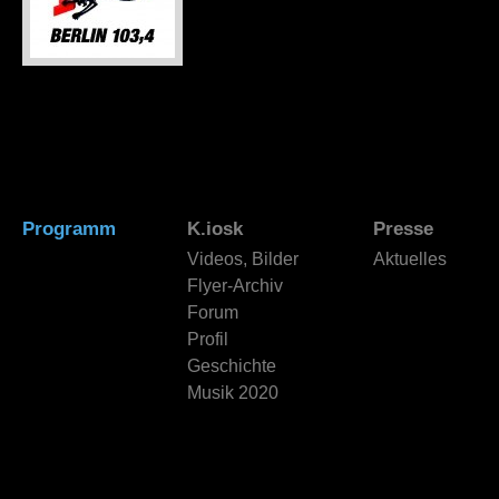
Programm
K.iosk
Presse
Videos, Bilder
Aktuelles
Flyer-Archiv
Forum
Profil
Geschichte
Musik 2020