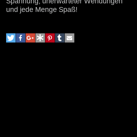
Spannung, unerwarteter Wendungen
und jede Menge Spaß!