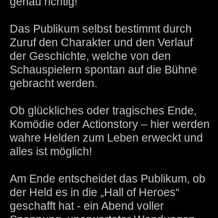
genau richtig!
Das Publikum selbst bestimmt durch
Zuruf den Charakter und den Verlauf
der Geschichte, welche von den
Schauspielern spontan auf die Bühne
gebracht werden.
Ob glückliches oder tragisches Ende,
Komödie oder Actionstory – hier werden
wahre Helden zum Leben erweckt und
alles ist möglich!
Am Ende entscheidet das Publikum, ob
der Held es in die „Hall of Heroes“
geschafft hat - ein Abend voller