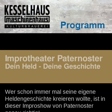
Wer schon immer mal seine eigene
Heldengeschichte kreieren wollte, ist in
dieser Improshow von Paternoster