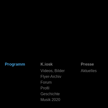
Programm
K.iosk
Presse
Videos, Bilder
Aktuelles
Flyer-Archiv
Forum
Profil
Geschichte
Musik 2020